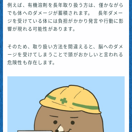
例えば、有機溶剤を長年取り扱う方は、僅かながら
でも体へのダメージが蓄積されます。 長年ダメー
ジを受けている体には負担がかかり発言や行動に影
響が現れる可能性があります。
そのため、取り扱い方法を間違えると、脳へのダメ
ージを受けてしまうことで頭がおかしいと言われる
危険性も存在します。