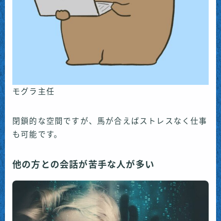
モグラ主任
閉鎖的な空間ですが、馬が合えばストレスなく仕事
も可能です。
他の方との会話が苦手な人が多い