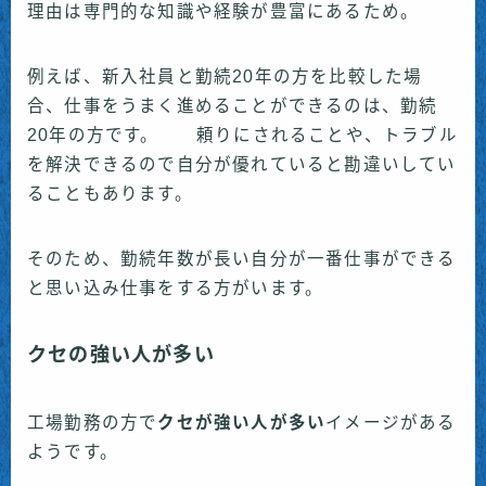
理由は専門的な知識や経験が豊富にあるため。
例えば、新入社員と勤続20年の方を比較した場
合、仕事をうまく進めることができるのは、勤続
20年の方です。 頼りにされることや、トラブル
を解決できるので自分が優れていると勘違いしてい
ることもあります。
そのため、勤続年数が長い自分が一番仕事ができる
と思い込み仕事をする方がいます。
クセの強い人が多い
工場勤務の方で
クセが強い人が多い
イメージがある
ようです。