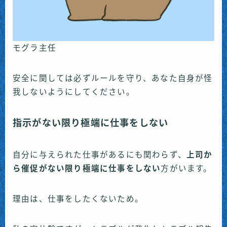
モグラ主任
安全に関しては必ずルールを守り、あなた自身が怪
我しないようにしてください。
指示がない限り極端に仕事をしない
自分に与えられた仕事があるにも関わらず、
上司か
ら催促がない限り極端に仕事をしない
方がいます。
理由は、仕事をしたくないため。