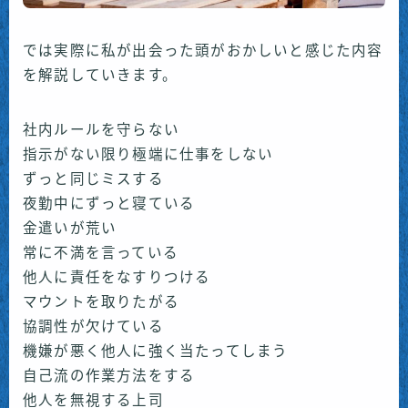
では実際に私が出会った頭がおかしいと感じた内容
を解説していきます。
社内ルールを守らない
指示がない限り極端に仕事をしない
ずっと同じミスする
夜勤中にずっと寝ている
金遣いが荒い
常に不満を言っている
他人に責任をなすりつける
マウントを取りたがる
協調性が欠けている
機嫌が悪く他人に強く当たってしまう
自己流の作業方法をする
他人を無視する上司