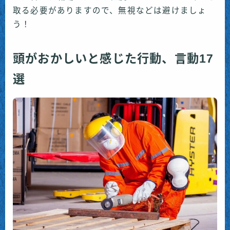
取る必要がありますので、無視などは避けましょ
う！
頭がおかしいと感じた行動、言動17
選