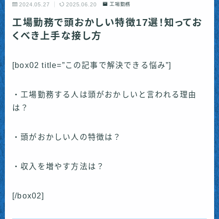
2024.05.27
2025.06.20
工場勤務
工場勤務で頭おかしい特徴17選！知ってお
くべき上手な接し方
[box02 title=”この記事で解決できる悩み”]
・工場勤務する人は頭がおかしいと言われる理由
は？
・頭がおかしい人の特徴は？
・収入を増やす方法は？
[/box02]