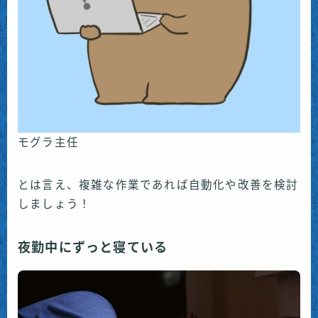
モグラ主任
とは言え、複雑な作業であれば自動化や改善を検討
しましょう！
夜勤中にずっと寝ている