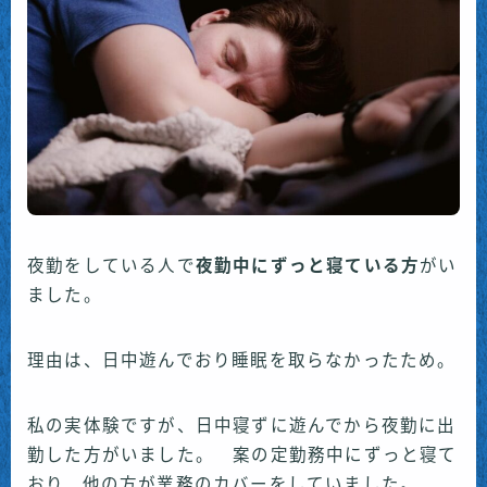
夜勤をしている人で
夜勤中にずっと寝ている方
がい
ました。
理由は、日中遊んでおり睡眠を取らなかったため。
私の実体験ですが、日中寝ずに遊んでから夜勤に出
勤した方がいました。 案の定勤務中にずっと寝て
おり、他の方が業務のカバーをしていました。