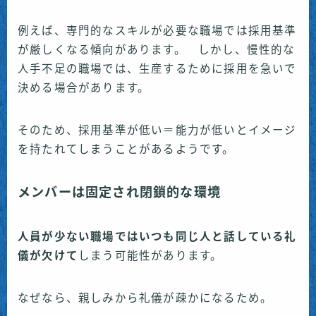
例えば、専門的なスキルが必要な職場では採用基準
が厳しくなる傾向があります。 しかし、慢性的な
人手不足の職場では、生産するために採用を急いで
決める場合があります。
そのため、採用基準が低い＝能力が低いとイメージ
を持たれてしまうことがあるようです。
メンバーは固定され閉鎖的な環境
人員が少ない職場ではいつも同じ人と話している礼
儀が欠けて
しまう可能性があります。
なぜなら、親しみから礼儀が疎かになるため。