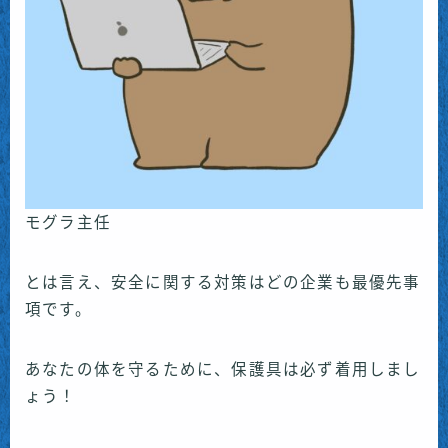
モグラ主任
とは言え、安全に関する対策はどの企業も最優先事
項です。
あなたの体を守るために、保護具は必ず着用しまし
ょう！