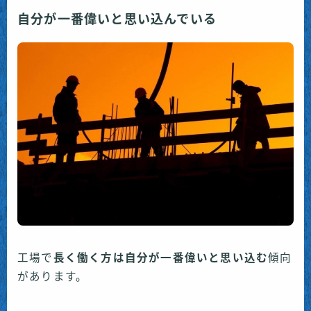
自分が一番偉いと思い込んでいる
工場で
長く働く方は自分が一番偉いと思い込む
傾向
があります。