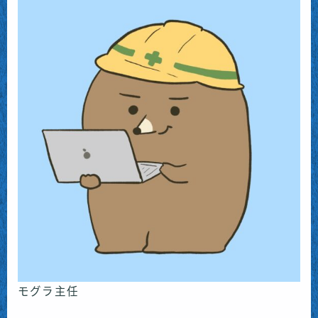
モグラ主任