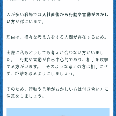
人が多い職場では
入社直後から行動や言動がおかし
い方
が稀にいます。
理由は、様々な考え方をする人間が存在するため。
実際に私もどうしても考えが合わない方がいまし
た。 行動や言動が自己中心的であり、相手を攻撃
する方がいます。 そのような考えの方は相手にせ
ず、距離を取るようにしましょう。
そのため、行動や言動がおかしい方は付き合い方に
注意をしましょう。