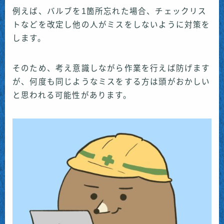
例えば、バルブを1箇所忘れた場合、チェックリス
トなどを改定し他の人がミスをしないように対策を
します。
そのため、考え意識しながら作業を行えば防げます
が、何度も同じようなミスをする方は頭がおかしい
と思われる可能性があります。