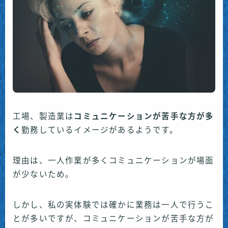
工場、製造業は
コミュニケーションが苦手な方が多
く
勤務しているイメージがあるようです。
理由は、一人作業が多くコミュニケーションが場面
が少ないため。
しかし、私の実体験では確かに業務は一人で行うこ
とが多いですが、コミュニケーションが苦手な方が