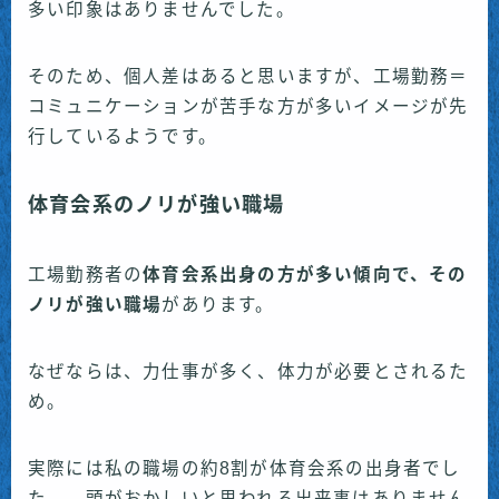
多い印象はありませんでした。
そのため、個人差はあると思いますが、工場勤務＝
コミュニケーションが苦手な方が多いイメージが先
行しているようです。
体育会系のノリが強い職場
工場勤務者の
体育会系出身の方が多い傾向で、その
ノリが強い職場
があります。
なぜならは、力仕事が多く、体力が必要とされるた
め。
実際には私の職場の約8割が体育会系の出身者でし
た。 頭がおかしいと思われる出来事はありません