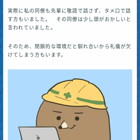
実際に私の同僚も先輩に敬語で話さず、タメ口で話
す方もいました。 その同僚は少し頭がおかしいと
言われていました。
そのため、閉鎖的な環境だと馴れ合いから礼儀が欠
けてしまう方もいます。