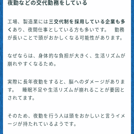
夜勤などの交代勤務をしている
工場、製造業には
三交代制を採用している企業も多
く
あり、夜間仕事としている方も多いです。 勤務
が長いことで頭がおかしくなる可能性があります。
なぜならは、身体的な負担が大きく、生活リズムが
崩れやすくなるため。
実際に長年夜勤をすると、脳へのダメージがありま
す。 睡眠不足や生活リズムが崩れることが要因と
されてます。
そのため、夜勤を行う人は頭をおかしいと言うイメ
ージが持たれているようです。