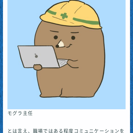
モグラ主任
とは言え、職場ではある程度コミュニケーションを