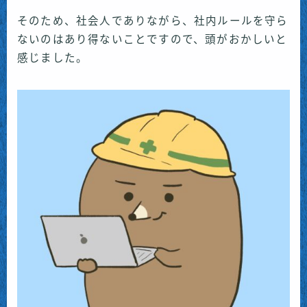
そのため、社会人でありながら、社内ルールを守ら
ないのはあり得ないことですので、頭がおかしいと
感じました。