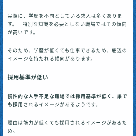
実際に、学歴を不問としている求人は多くありま
す。 特別な知識を必要としない職場ではその傾向
が高いです。
そのため、学歴が低くても仕事できるため、底辺の
イメージを持たれる傾向があります。
採用基準が低い
慢性的な人手不足な職場では採用基準が低く、誰で
も採用
されるイメージがあるようです。
理由は能力が低くても採用されるイメージがあるた
め。