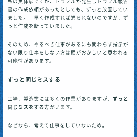
私の実体験ですが、トラブルが発生しトラブル報告
書の作成依頼があったとしても、ずっと放置してい
ました。 早く作成すれば怒られないのですが、ず
っと作成を断っていました。
そのため、やるべき仕事があるにも関わらず指示が
ない限り仕事をしない方は頭がおかしいと思われる
可能性があります。
ずっと同じミスする
工場、製造業には多くの作業がありますが、
ずっと
同じミスをする方
がいます。
なぜなら、考えて仕事をしていないため。