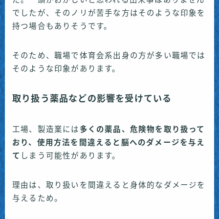
でしたが、そのノリが苦手な方はそのような印象を
持つ場合もありそうです。
そのため、職場で体育会系出身の方が多い職場では
そのような印象があります。
取り扱う薬品などの影響を受けている
工場、製造業には
多くの薬品、危険物を取り扱って
おり、使用方法を間違えると脳へのダメージを与え
て
しまう可能性があります。
理由は、取り扱いを間違えると身体的なダメージを
与えるため。