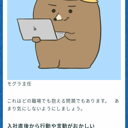
モグラ主任
これはどの職場でも抱える問題でもあります。 あ
まり気にしないようにしましょう。
入社直後から行動や言動がおかしい