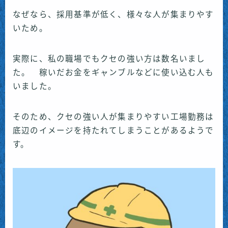
なぜなら、採用基準が低く、様々な人が集まりやす
いため。
実際に、私の職場でもクセの強い方は数名いまし
た。 稼いだお金をギャンブルなどに使い込む人も
いました。
そのため、クセの強い人が集まりやすい工場勤務は
底辺のイメージを持たれてしまうことがあるようで
す。