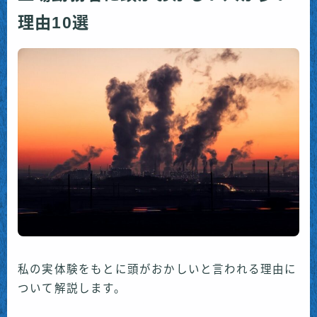
理由10選
私の実体験をもとに頭がおかしいと言われる理由に
ついて解説します。