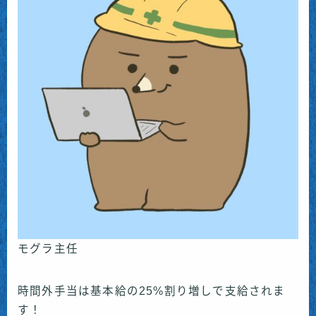
モグラ主任
時間外手当は基本給の25%割り増しで支給されま
す！