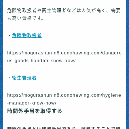
危険物取扱者や衛生管理者などは人気が高く、需要
も高い資格です。
・
危険物取扱者
https://mogurashunin8.conohawing.com/dangero
us-goods-handler-know-how/
・
衛生管理者
https://mogurashunin8.conohawing.com/hygiene
-manager-know-how/
時間外手当を取得する