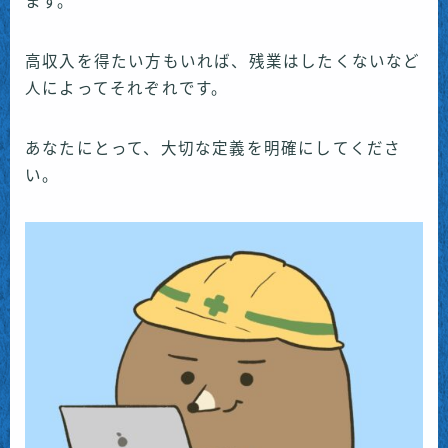
ます。
高収入を得たい方もいれば、残業はしたくないなど
人によってそれぞれです。
あなたにとって、大切な定義を明確にしてくださ
い。