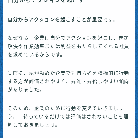
自分からアクションを起こす
自分からアクションを起こすことが重要
です。
なぜなら、企業は自分でアクションを起こし、問題
解決や作業効率または利益をもたらしてくれる社員
を求めているからです。
実際に、私が勤めた企業でも自ら考え積極的に行動
する方が評価されやすく、昇進・昇給しやすい傾向
がありました。
そのため、企業のために行動を変えていきましょ
う。 待っているだけでは評価はされないことを理
解しておきましょう。