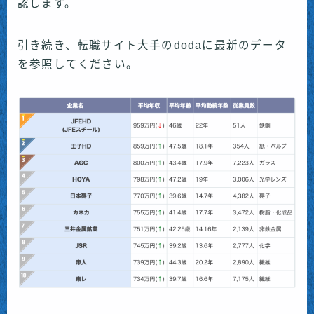
認します。
引き続き、転職サイト大手のdodaに最新のデータ
を参照してください。