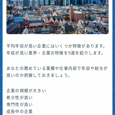
平均年収が高い企業にはいくつか特徴があります。
年収が高い業界・企業の特徴を5選を紹介します。
あなたの務めている業種や仕事内容で年収や給与が
高いのか把握しておきましょう。
企業の規模が大きい
希少性が高い
専門性が高い
成長中の企業