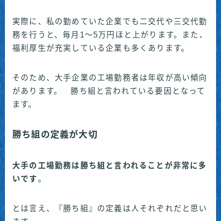
実際に、私の勤めていた企業でも二交代や三交代勤
務を行うと、毎月1〜5万円ほと上がります。また、
福利厚生が充実している企業も多くあります。
そのため、大手企業の工場勤務者は年収が高い傾向
があります。 勝ち組と言われている要因となって
ます。
勝ち組の定義が大切
大手の工場勤務は勝ち組と言われることが非常に多
いです
。
とは言え、『勝ち組』の定義は人それぞれだと思い