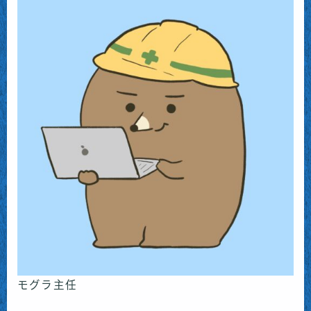
モグラ主任