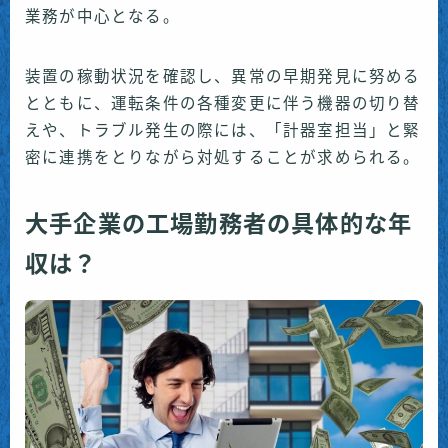
業務が中心となる。
装置の稼動状況を確認し、異常の早期発見に努める
とともに、運転条件の各種変更に伴う機器の切り替
えや、トラブル発生の際には、「計器室担当」と緊
密に連携をとりながら対処することが求められる。
大手企業の工場勤務者の具体的な年
収は？