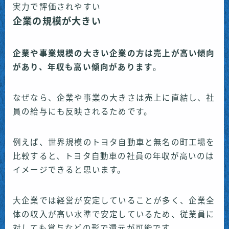
実力で評価されやすい
企業の規模が大きい
企業や事業規模の大きい企業の方は売上が高い傾向
があり、年収も高い傾向があります
。
なぜなら、企業や事業の大きさは売上に直結し、社
員の給与にも反映されるためです。
例えば、世界規模のトヨタ自動車と無名の町工場を
比較すると、トヨタ自動車の社員の年収が高いのは
イメージできると思います。
大企業では経営が安定していることが多く、企業全
体の収入が高い水準で安定しているため、従業員に
対しても賞与などの形で還元が可能です。