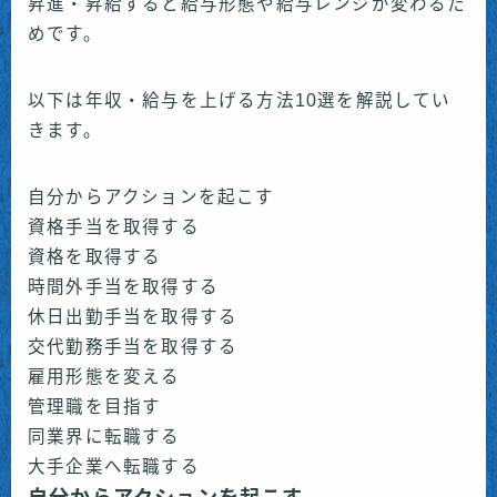
昇進・昇給すると給与形態や給与レンジが変わるた
めです。
以下は年収・給与を上げる方法10選を解説してい
きます。
自分からアクションを起こす
資格手当を取得する
資格を取得する
時間外手当を取得する
休日出勤手当を取得する
交代勤務手当を取得する
雇用形態を変える
管理職を目指す
同業界に転職する
大手企業へ転職する