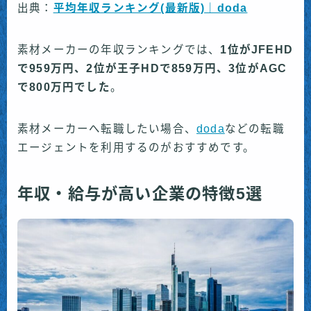
出典：
平均年収ランキング(最新版)｜doda
素材メーカーの年収ランキングでは、
1位がJFEHD
で959万円、2位が王子HDで859万円、3位がAGC
で800万円でした
。
素材メーカーへ転職したい場合、
doda
などの転職
エージェントを利用するのがおすすめです。
年収・給与が高い企業の特徴5選