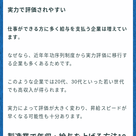
実力で評価されやすい
仕事ができる方に多く給与を支払う企業は増えてい
ます
。
なぜなら、近年年功序列制度から実力評価に移行す
る企業も多くあるためです。
このような企業では20代、30代といった若い世代
でも高収入が得られます。
実力によって評価が大きく変わり、昇給スピードが
早くなる可能性も十分あります。