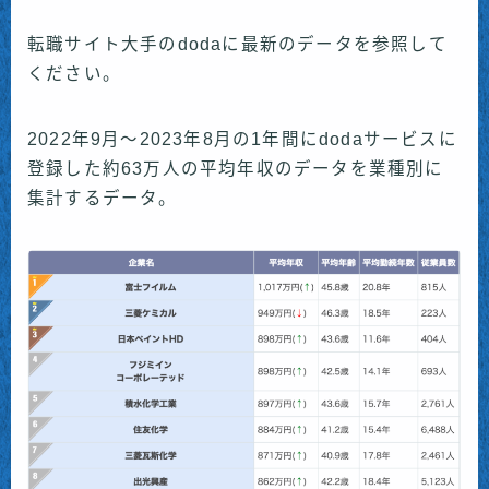
転職サイト大手のdodaに最新のデータを参照して
ください。
2022年9月～2023年8月の1年間にdodaサービスに
登録した約63万人の平均年収のデータを業種別に
集計するデータ。