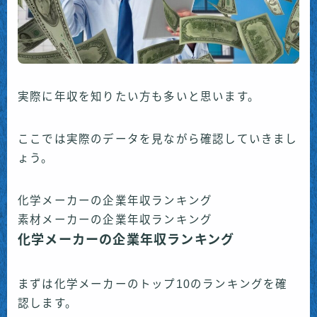
実際に年収を知りたい方も多いと思います。
ここでは実際のデータを見ながら確認していきまし
ょう。
化学メーカーの企業年収ランキング
素材メーカーの企業年収ランキング
化学メーカーの企業年収ランキング
まずは化学メーカーのトップ10のランキングを確
認します。