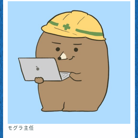
モグラ主任