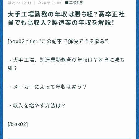
2023.12.11
2026.04.05
工場勤務
大手工場勤務の年収は勝ち組？高卒正社
員でも高収入？製造業の年収を解説！
[box02 title=”この記事で解決できる悩み”]
・大手工場、製造業勤務者の年収は？本当に勝ち
組？
・メーカーによって年収は違う？
・収入を増やす方法は？
[/box02]