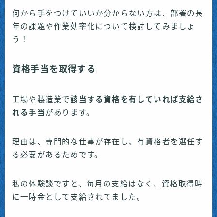
何から手をつけていいか分からない方は、部署の長
年の課題や作業効率化について検討してみましょ
う！
資格手当を取得する
工場や製造業で
該当する資格を有していれば支給さ
れる手当
があります。
理由は、専門的な仕事が存在し、有資格者を選任す
る必要があるためです。
私の体験談ですと、毎月の支給はなく、資格取得時
に一時金として支給されてました。