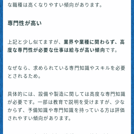
な職種は高くなりやすい傾向があります。
専門性が高い
上記と少し似てますが、
業界や業種に関わらず、高
度な専門性が必要な仕事は給与が高い傾向
です。
なぜなら、求められている専門知識やスキルを必要
とされるため。
具体的には、設備や製造に関しては高度な専門知識
が必要です。一部は教育で説明を受けますが、少な
からず、予備知識や専門知識を持っている方は評価
されやすい傾向があります。