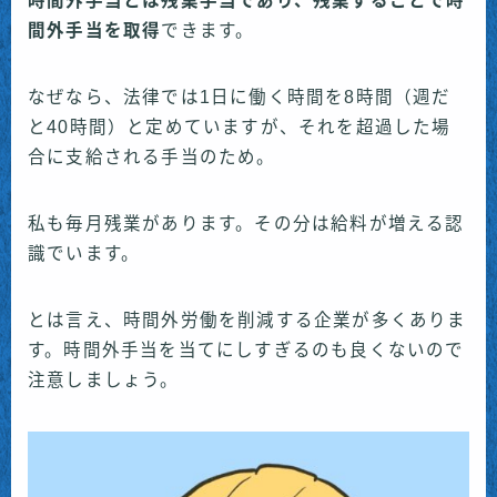
時間外手当とは残業手当であり、残業することで時
間外手当を取得
できます。
なぜなら、法律では1日に働く時間を8時間（週だ
と40時間）と定めていますが、それを超過した場
合に支給される手当のため。
私も毎月残業があります。その分は給料が増える認
識でいます。
とは言え、時間外労働を削減する企業が多くありま
す。時間外手当を当てにしすぎるのも良くないので
注意しましょう。