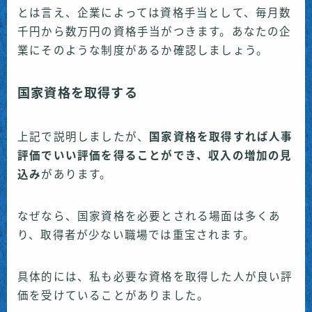
とは言え、企業によっては資格手当として、毎月数
千円から数万円の資格手当がつきます。あなたの企
業にそのような制度があるか確認しましょう。
国家資格を取得する
上記で説明しましたが、
国家資格を取得すれば人事
評価でいい評価を得ることができ、収入の増加の見
込み
があります。
なぜなら、国家資格を必要とされる場面は多くあ
り、取得者が少ない職場では重宝されます。
具体的には、私も必要な資格を取得した人が良い評
価を受けていることがありました。