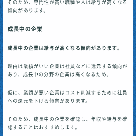
そのため、専門性が高い職種や人は給与が高くなる
傾向があります。
成長中の企業
成長中の企業は給与が高くなる傾向があります
。
理由は業績がいい企業は社員などに還元する傾向が
あり、成長中の分野の企業は高くなるため。
仮に、業績が悪い企業はコスト削減するために社員
への還元を下げる傾向があります。
そのため、成長中の企業を確認し、年収や給与を確
認することはおすすめします。