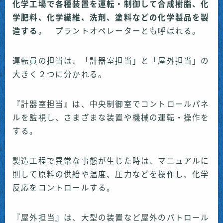
化学工場で各種装置を運転・制御して合成樹脂、化
学肥料、化学繊維、洗剤、塗料などの化学製品を製
造する
。 プラントオペレーターとも呼ばれる。
運転員の担当は、「計器室担当」と「屋外担当」の
大きく２つに分かれる。
『計器室担当』は、中央制御室でコントロールパネ
ルを監視し、さまざまな装置や機械の運転・操作を
する。
製造工程で異常な事態が生じた時は、マニュアルに
則して原料の供給や温度、圧力などを操作し、化学
反応をコントロールする。
『屋外担当』は、大型の装置など屋外のパトロール