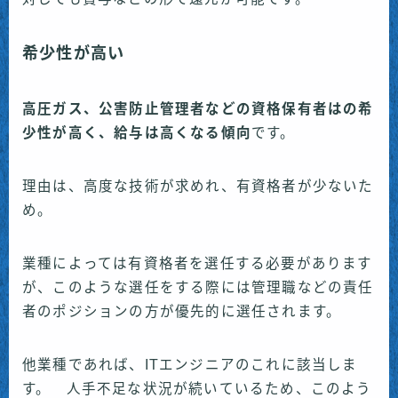
希少性が高い
高圧ガス、公害防止管理者などの資格保有者はの希
少性が高く、給与は高くなる傾向
です。
理由は、高度な技術が求めれ、有資格者が少ないた
め。
業種によっては有資格者を選任する必要があります
が、このような選任をする際には管理職などの責任
者のポジションの方が優先的に選任されます。
他業種であれば、ITエンジニアのこれに該当しま
す。 人手不足な状況が続いているため、このよう