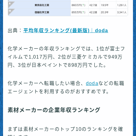
出典：
平均年収ランキング(最新版)｜doda
化学メーカーの年収ランキングでは、1位が富士フ
イルムで1,017万円、2位が三菱ケミカルで949万
円、3位が日本ペイントで898万円でした。
化学メーカーへ転職したい場合、
doda
などの転職
エージェントを利用するのがおすすめです。
素材メーカーの企業年収ランキング
まずは素材メーカーのトップ10のランキングを確