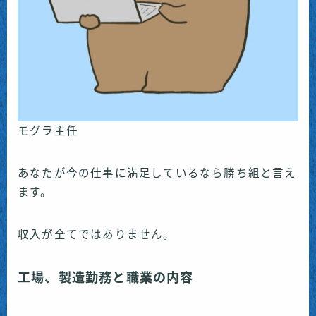
モグラ主任
あなたが今の仕事に満足しているなら勝ち組と言え
ます。
収入が全てではありません。
工場、製造勤務と職業の内容