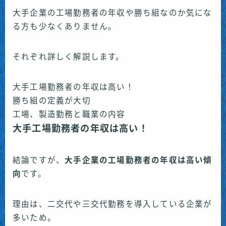
大手企業の工場勤務者の年収や勝ち組なのか気にな
る方も少なくありません。
それぞれ詳しく解説します。
大手工場勤務者の年収は高い！
勝ち組の定義が大切
工場、製造勤務と職業の内容
大手工場勤務者の年収は高い！
結論ですが、
大手企業の工場勤務者の年収は高い傾
向
です。
理由は、二交代や三交代勤務を導入している企業が
多いため。