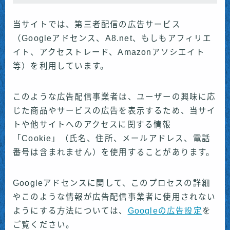
当サイトでは、第三者配信の広告サービス
（Googleアドセンス、A8.net、もしもアフィリエ
イト、アクセストレード、Amazonアソシエイト
等）を利用しています。
このような広告配信事業者は、ユーザーの興味に応
じた商品やサービスの広告を表示するため、当サイ
トや他サイトへのアクセスに関する情報
「Cookie」（氏名、住所、メールアドレス、電話
番号は含まれません）を使用することがあります。
Googleアドセンスに関して、このプロセスの詳細
やこのような情報が広告配信事業者に使用されない
ようにする方法については、
Googleの広告設定
を
ご覧ください。