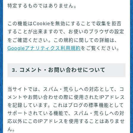
特定するものではありません。
この機能はCookieを無効にすることで収集を拒否
することが出来ますので、お使いのブラウザの設定
をご確認ください。この規約に関して
の詳細は、
Googleアナリティクス利用規約
をご覧ください。
3. コメント・お問い合わせについて
当サイトでは、スパム・荒らしへの対応として、コ
メントやお問い合わせの際に使用されたIPアドレス
を記録しています。これはブログの標準機能として
サポートされている機能で、スパム・荒らしへの対
応以外にこのIPアドレスを使用することはありませ
ん。