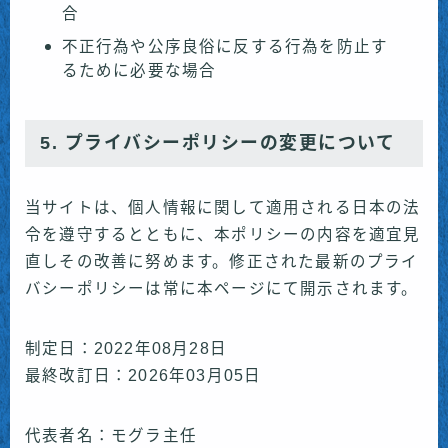
合
不正行為や公序良俗に反する行為を防止す
るために必要な場合
5. プライバシーポリシーの変更について
当サイトは、個人情報に関して適用される日本の法
令を遵守するとともに、本ポリシーの内容を適宜見
直しその改善に努めます。修正された最新のプライ
バシーポリシーは常に本ページにて開示されます。
制定日：2022年08月28日
最終改訂日：2026年03月05日
代表者名：モグラ主任