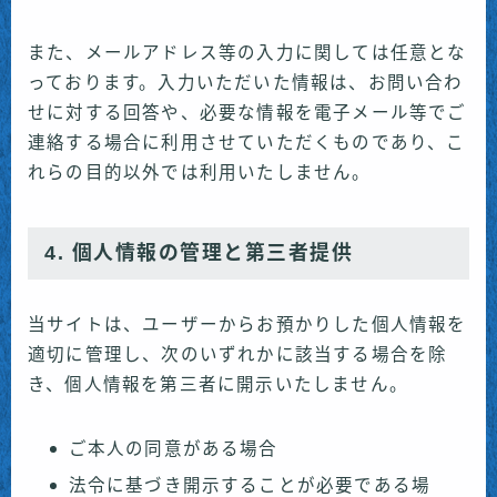
また、メールアドレス等の入力に関しては任意とな
っております。入力いただいた情報は、お問い合わ
せに対する回答や、必要な情報を電子メール等でご
連絡する場合に利用させていただくものであり、こ
れらの目的以外では利用いたしません。
4. 個人情報の管理と第三者提供
当サイトは、ユーザーからお預かりした個人情報を
適切に管理し、次のいずれかに該当する場合を除
き、個人情報を第三者に開示いたしません。
ご本人の同意がある場合
法令に基づき開示することが必要である場