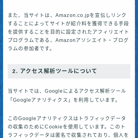
また、当サイトは、Amazon.co.jpを宣伝しリンク
することによってサイトが紹介料を獲得できる手段
を提供することを目的に設定されたアフィリエイト
プログラムである、Amazonアソシエイト・プログ
ラムの参加者です。
2. アクセス解析ツールについて
当サイトでは、Googleによるアクセス解析ツール
「Googleアナリティクス」を利用しています。
このGoogleアナリティクスはトラフィックデータ
の収集のためにCookieを使用しています。このト
ラフィックデータは匿名で収集されており、個人を