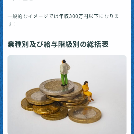
一般的なイメージでは年収300万円以下になりま
す！
業種別及び給与階級別の総括表