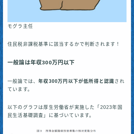
モグラ主任
住民税非課税基準に該当するかで判断されます！
一般論は年収300万円以下
一般論では、
年収300万円以下が低所得と認識
され
ています。
以下のグラフは厚生労働省が実施した「2023年国
民生活基礎調査」に基づいています。