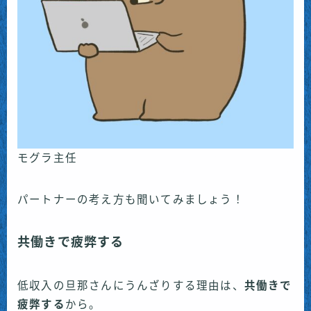
モグラ主任
パートナーの考え方も聞いてみましょう！
共働きで疲弊する
低収入の旦那さんにうんざりする理由は、
共働きで
疲弊する
から。