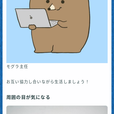
モグラ主任
お互い協力し合いながら生活しましょう！
周囲の目が気になる