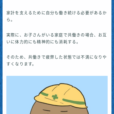
家計を支えるために自分も働き続ける必要があるか
ら。
実際に、お子さんがいる家庭で共働きの場合、お互
いに体力的にも精神的にも消耗する。
そのため、共働きで疲弊した状態では不満になりや
すくなります。