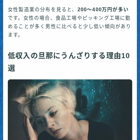
女性製造業の分布を見ると、
200〜400万円が多い
です。女性の場合、食品工場やピッキング工場に勤
めることが多く男性に比べると少し低い傾向があり
ます。
低収入の旦那にうんざりする理由10
選