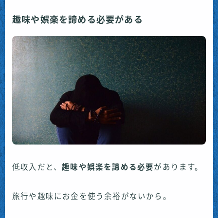
趣味や娯楽を諦める必要がある
低収入だと、
趣味や娯楽を諦める必要
があります。
旅行や趣味にお金を使う余裕がないから。