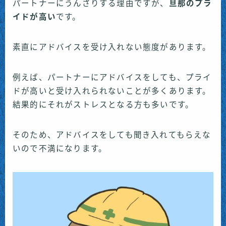
パートナーにうんざりする理由ですが、
旦那のプラ
イドが高い
です。
素直にアドバイスを受け入れない態度があります。
例えば、パートナーにアドバイスをしても、プライ
ドが高いと受け入れられないことが多くあります。
結果的にそれがストレスとなる方も多いです。
そのため、アドバイスをしても聞き入れてもらえな
いので不満になります。