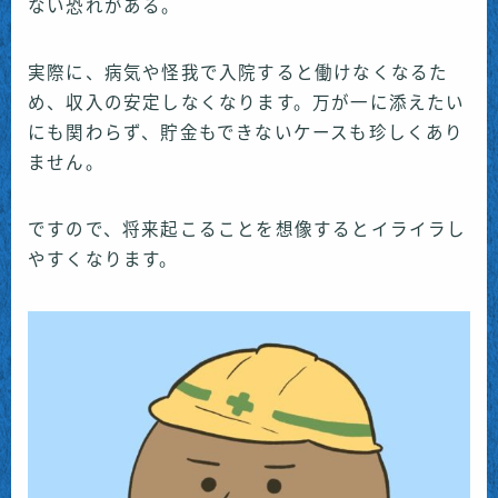
ない恐れがある。
実際に、病気や怪我で入院すると働けなくなるた
め、収入の安定しなくなります。万が一に添えたい
にも関わらず、貯金もできないケースも珍しくあり
ません。
ですので、将来起こることを想像するとイライラし
やすくなります。