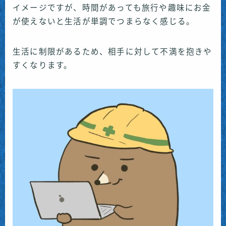
イメージですが、時間があっても旅行や趣味にお金
が使えないと生活が単調でつまらなく感じる。
生活に制限があるため、相手に対して不満を抱きや
すくなります。