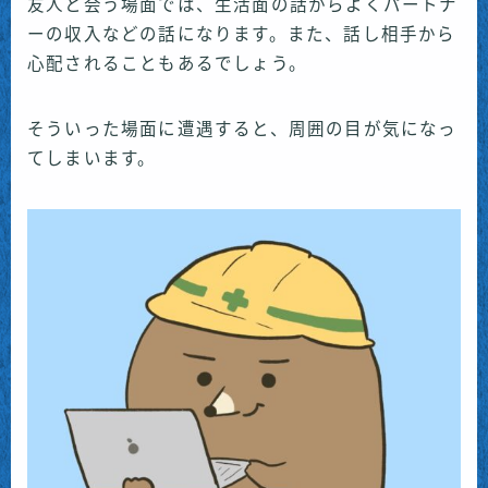
友人と会う場面では、生活面の話からよくパートナ
ーの収入などの話になります。また、話し相手から
心配されることもあるでしょう。
そういった場面に遭遇すると、周囲の目が気になっ
てしまいます。