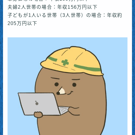
夫婦2人世帯の場合：年収156万円以下
子どもが1人いる世帯（3人世帯）の場合：年収約
205万円以下