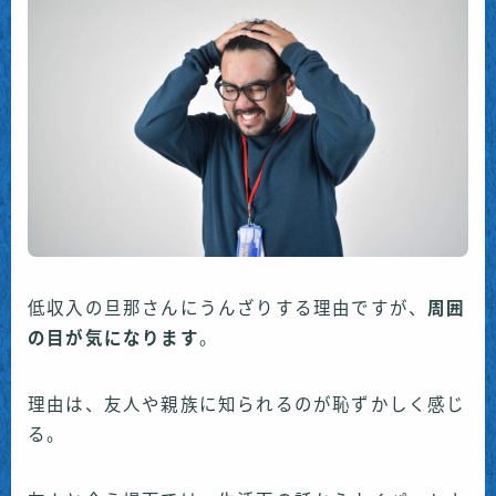
低収入の旦那さんにうんざりする理由ですが、
周囲
の目が気になります
。
理由は、友人や親族に知られるのが恥ずかしく感じ
る。