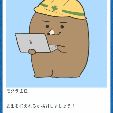
モグラ主任
支出を抑えれるか検討しましょう！