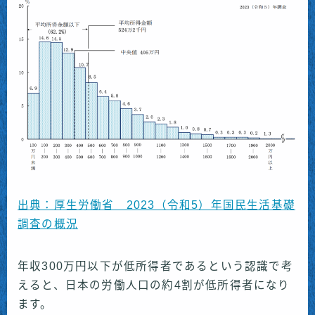
出典：厚生労働省＿2023（令和5）年国民生活基礎
調査の概況
年収300万円以下が低所得者であるという認識で考
えると、日本の労働人口の約4割が低所得者になり
ます。