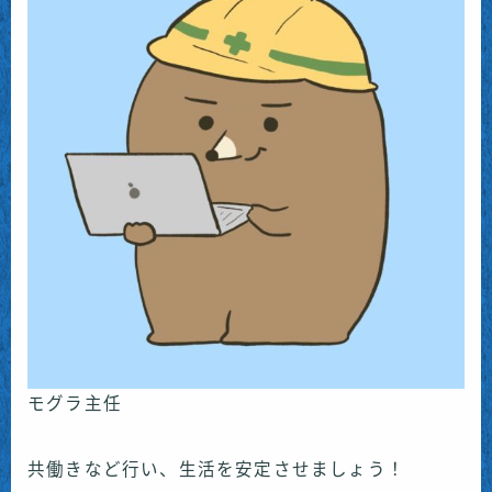
モグラ主任
共働きなど行い、生活を安定させましょう！