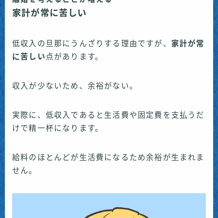
家計が常に苦しい
低収入の旦那にうんざりする理由ですが、
家計が常
に苦しい
点があります。
収入が少ないため、余裕がない。
実際に、低収入であると生活費や固定費を支払うだ
けで精一杯になります。
給料のほとんどが生活費になるため余裕が生まれま
せん。