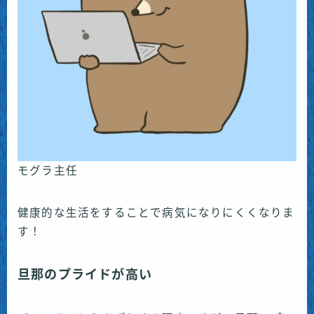
モグラ主任
健康的な生活をすることで病気になりにくくなりま
す！
旦那のプライドが
高い