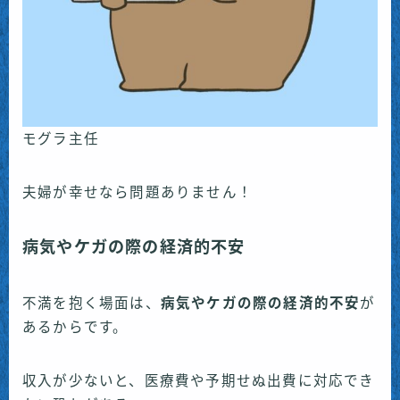
モグラ主任
夫婦が幸せなら問題ありません！
病気やケガの際の経済的不安
不満を抱く場面は、
病気やケガの際の経済的不安
が
あるからです。
収入が少ないと、医療費や予期せぬ出費に対応でき