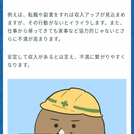
例えば、転職や副業をすれば収入アップが見込まめ
ますが、その行動がないとイライラします。また、
仕事から帰ってきても家事など協力的じゃないとさ
らに不満が高まります。
安定して収入があるとは言え、不満に繋がりやすく
なります。