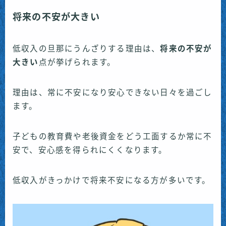
将来の不安が大きい
低収入の旦那にうんざりする理由は、
将来の不安が
大きい
点が挙げられます。
理由は、常に不安になり安心できない日々を過ごし
ます。
子どもの教育費や老後資金をどう工面するか常に不
安で、安心感を得られにくくなります。
低収入がきっかけで将来不安になる方が多いです。