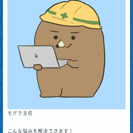
モグラ主任
こんな悩みを解決できます！