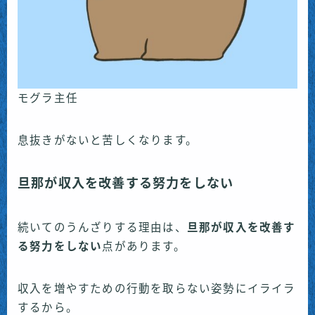
モグラ主任
息抜きがないと苦しくなります。
旦那が収入を改善する努力をしない
続いてのうんざりする理由は、
旦那が収入を改善す
る努力をしない
点があります。
収入を増やすための行動を取らない姿勢にイライラ
するから。