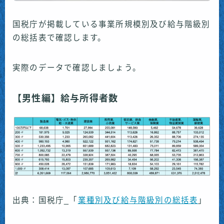
国税庁が掲載している事業所規模別及び給与階級別
の総括表で確認します。
実際のデータで確認しましょう。
【男性編】給与所得者数
出典：国税庁_「
業種別及び給与階級別の総括表
」