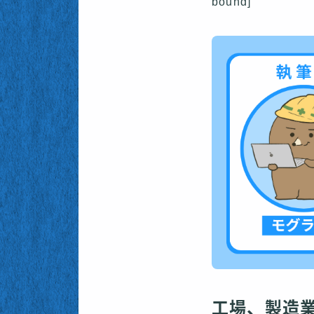
bound]
工場、製造業