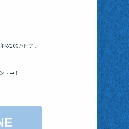
年収200万円アッ
ント中！