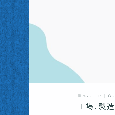
2023.11.12
2
工場、製造