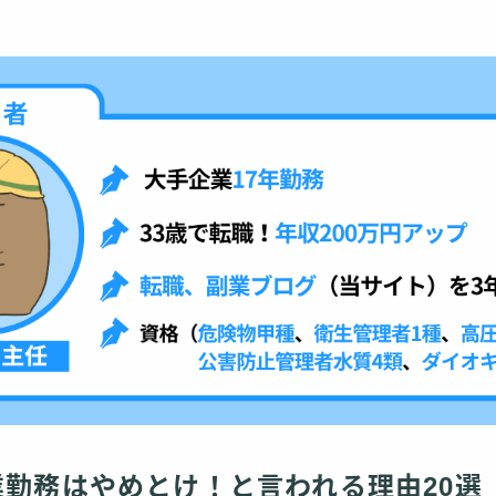
勤務はやめとけ！と言われる理由20選