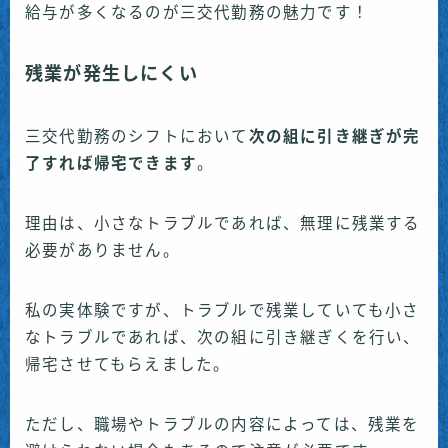
給与が多くなるのが三交代勤務の魅力です！
残業が発生しにくい
三交代勤務のシフトにおいて
次の組に引き継ぎが完
了すれば帰宅できます
。
理由は、小さなトラブルであれば、無理に残業する
必要がありません。
私の実体験ですが、トラブルで残業していても小さ
なトラブルであれば、次の組に引き継ぎくを行い、
帰宅させてもらえました。
ただし、職場やトラブルの内容によっては、残業を