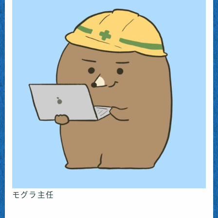
モグラ主任