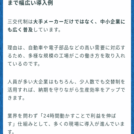
まで幅広い導入例
三交代制は
大手メーカーだけではなく、中小企業に
も広く普及
しています。
理由は、自動車や電子部品などの高い需要に対応す
るため、多様な規模の工場がこの働き方を取り入れ
ているのです。
人員が多い大企業はもちろん、少人数でも交替制を
活用すれば、納期を守りながら生産効率をアップで
きます。
業界を問わず「24時間動かすことで利益を伸ば
す」仕組みとして、多くの現場に導入が進んでいま
す。