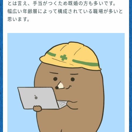
とは言え、手当がつくため既婚の方も多いです。
幅広い年齢層によって構成されている職場が多いと
思います。