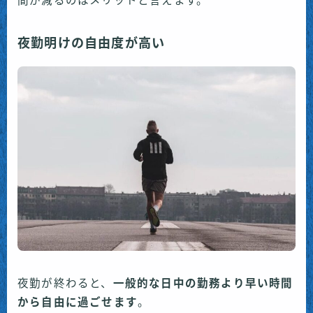
間が減るのはメリットと言えます。
夜勤明けの自由度が高い
夜勤が終わると、
一般的な日中の勤務より早い時間
から自由に過ごせます
。