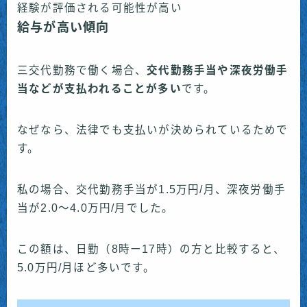
経験が評価される可能性が高い
給与が高い傾向
三交代勤務で働く場合、
交代勤務手当や深夜労働手
当などが支払われることが多い
です。
なぜなら、法律でも支払いが決められているためで
す。
私の場合、交代勤務手当が1.5万円/月、深夜労働手
当が2.0〜4.0万円/月でした。
この額は、日勤（8時ー17時）の方と比較すると、
5.0万円/月ほど多いです。