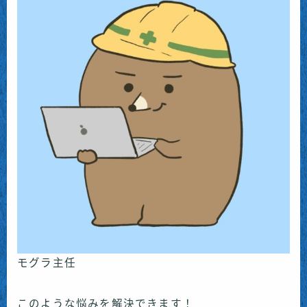
モグラ主任
このような悩みを解決できます！