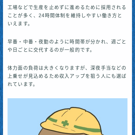
工場などで生産を止めずに進めるために採用される
ことが多く、24時間体制を維持しやすい働き方と
いえます。
早番・中番・夜勤のように時間帯が分かれ、週ごと
や日ごとに交代するのが一般的です。
体力面の負荷は大きくなりますが、深夜手当などの
上乗せが見込めるため収入アップを狙う人にも選ば
れています。