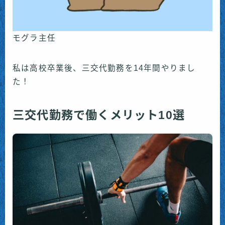
モグラ主任
私は高校卒業後、三交代勤務を14年間やりまし
た！
三交代勤務で働くメリット10選