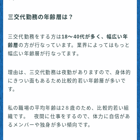
三交代勤務の年齢層は？
三交代勤務をする方は
18〜40代が多く、幅広い年
齢層
の方が行なっています。業界によってはもっと
幅広い年齢層が行なってます。
理由は、三交代勤務は夜勤がありますので、身体的
にきつい面もあるため比較的若い年齢層が多いで
す。
私の職場の平均年齢は2８歳のため、比較的若い組
織です。 夜間に仕事をするので、体力に自信があ
るメンバーや独身が多い傾向です。