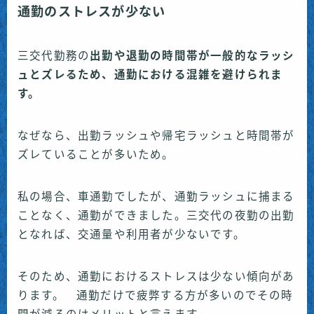
通勤のストレスが少ない
三交代勤務の
出勤や退勤の時間帯が一般的なラッシ
ュとズレるため、通勤における混雑を避けられま
す。
なぜなら、出勤ラッシュや帰宅ラッシュと時間帯が
ズレていることが多いため。
私の場合、車通勤でしたが、通勤ラッシュに捕まる
ことなく、通勤ができました。三交代の夜勤の出勤
となれば、交通量や利用者が少ないです。
そのため、通勤におけるストレスは少ない傾向があ
ります。 通勤だけで疲弊する方が多いのでその時