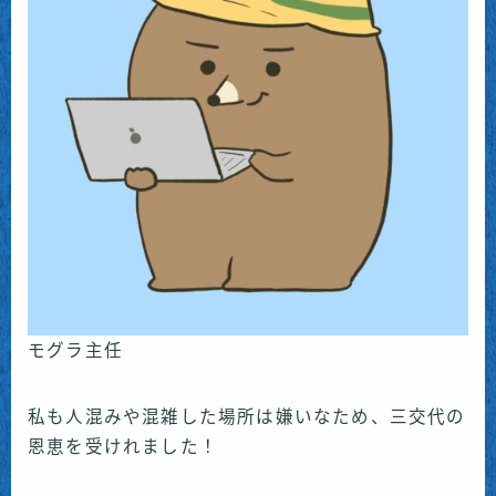
モグラ主任
私も人混みや混雑した場所は嫌いなため、三交代の
恩恵を受けれました！