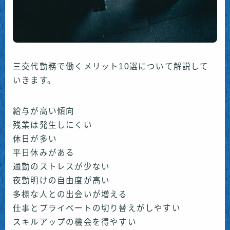
三交代勤務で働くメリット10選について解説して
いきます。
給与が高い傾向
残業は発生しにくい
休日が多い
平日休みがある
通勤のストレスが少ない
夜勤明けの自由度が高い
多様な人との出会いが増える
仕事とプライベートの切り替えがしやすい
スキルアップの機会を得やすい