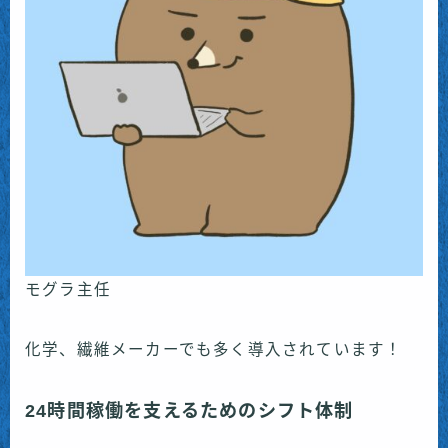
モグラ主任
化学、繊維メーカーでも多く導入されています！
24時間稼働を支えるためのシフト体制