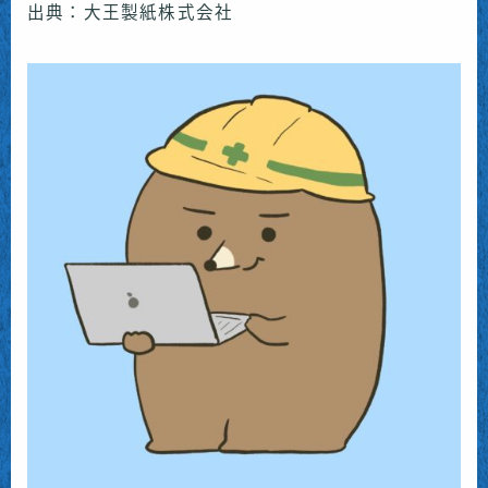
出典：大王製紙株式会社