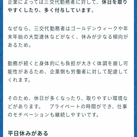
企業によっては三交代勤務者に対して、
休日を取り
やすくしたり、多く付与しています
。
なぜなら、三交代勤務者はゴールデンウィークや年
末年始の大型連休などがなく、休みが少なる傾向が
あるため。
勤務が続くと身体的にも負担が大きく体調を崩し可
能性があるため、企業側も労働者に対して配慮して
くれます。
そのため、休日が多くなったり、取りやすい環境な
どがあります。 プライベートの時間ができ、仕事
のモチベーションも継続しやすいです。
平日休みがある