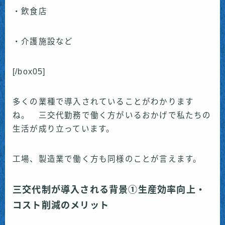
・飲食店
・介護施設など
[/box05]
多くの業種で導入されていることがわかります
ね。 三交代勤務で働く方がいるおかげで私たちの
生活が成り立っています。
工場、製造業で働く方も同様のことが言えます。
三交代制が導入される背景①生産効率向上・
コスト削減のメリット