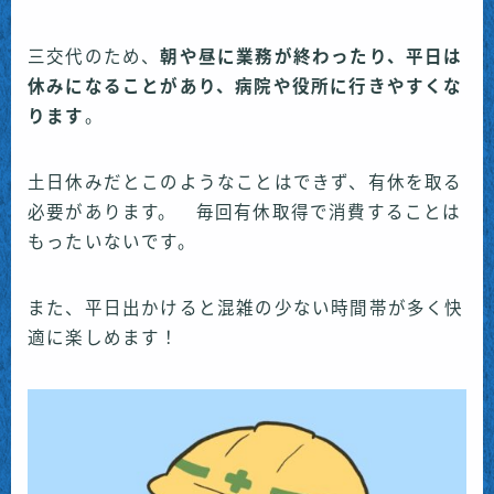
三交代のため、
朝や昼に業務が終わったり、平日は
休みになることがあり、病院や役所に行きやすくな
ります
。
土日休みだとこのようなことはできず、有休を取る
必要があります。 毎回有休取得で消費することは
もったいないです。
また、平日出かけると混雑の少ない時間帯が多く快
適に楽しめます！