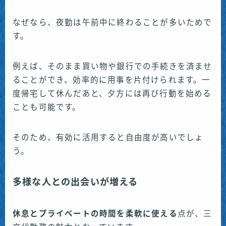
なぜなら、夜勤は午前中に終わることが多いためで
す。
例えば、そのまま買い物や銀行での手続きを済ませ
ることができ、効率的に用事を片付けられます。一
度帰宅して休んだあと、夕方には再び行動を始める
ことも可能です。
そのため、有効に活用すると自由度が高いでしょ
う。
多様な人との出会いが増える
休息とプライベートの時間を柔軟に使える
点が、三