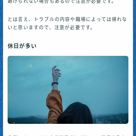
避けられない場合もあるので注意が必要です。
とは言え、トラブルの内容や職場によっては帰れな
いと思いますので、注意が必要です。
休日が多い