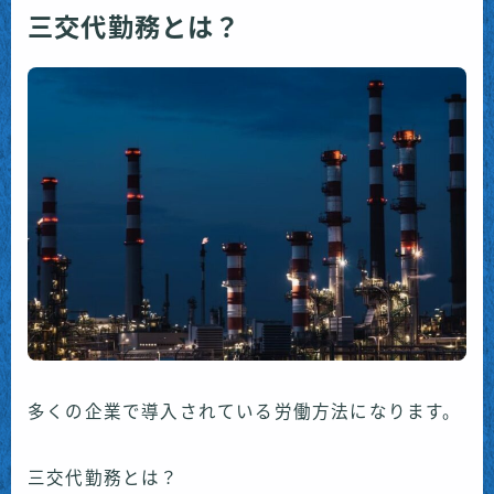
三交代勤務とは？
多くの企業で導入されている労働方法になります。
三交代勤務とは？