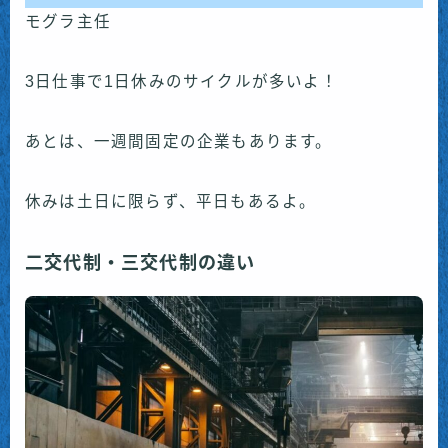
モグラ主任
3日仕事で1日休みのサイクルが多いよ！
あとは、一週間固定の企業もあります。
休みは土日に限らず、平日もあるよ。
二交代制・三交代制の違い